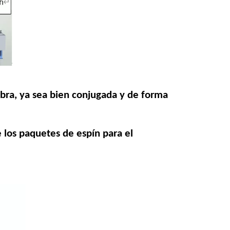
ibra, ya sea bien conjugada y de forma
 los paquetes de espín para el