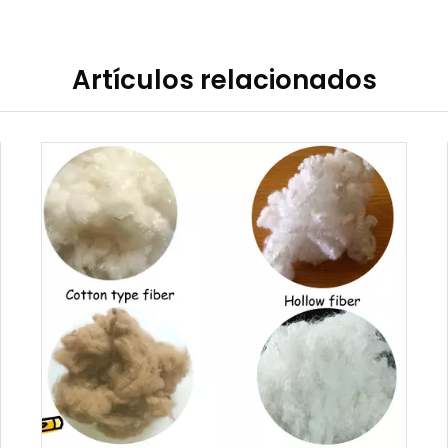
Artículos relacionados