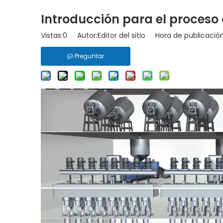
Introducción para el proceso 
Vistas:
0
Autor:Editor del sitio Hora de publicació
Preguntar