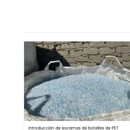
Introducción de escamas de botellas de PET