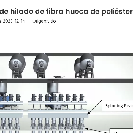
de hilado de fibra hueca de poliéster
n: 2023-12-14 Origen:
Sitio