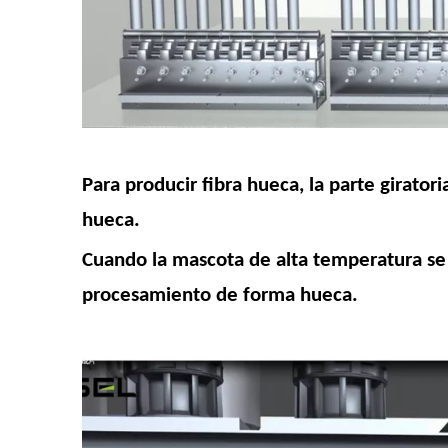
Para producir fibra hueca, la parte girato
hueca.
Cuando la mascota de alta temperatura se d
procesamiento de forma hueca.